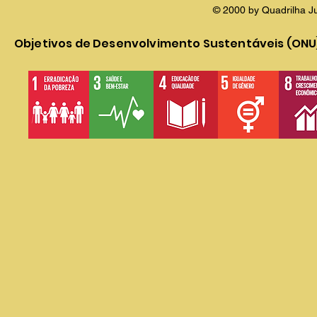
© 2000 by Quadrilha J
Objetivos de Desenvolvimento Sustentáveis (ONU