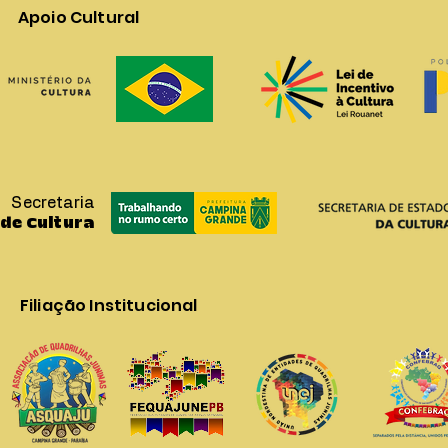
Apoio Cultural
Secretaria
de Cultura
Filiação Institucional