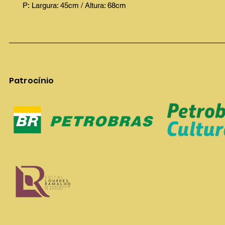
P: Largura: 45cm / Altura: 68cm
Patrocínio