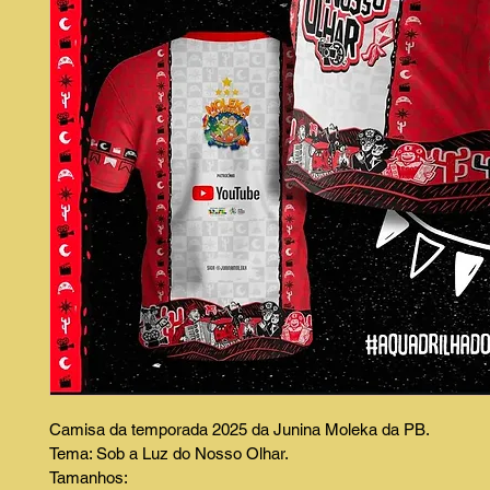
Camisa da temporada 2025 da Junina Moleka da PB.
Tema: Sob a Luz do Nosso Olhar.
Tamanhos: