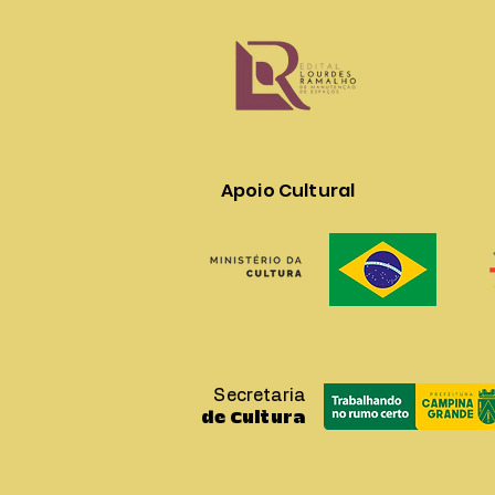
Apoio Cultural
Secretaria
de Cultura