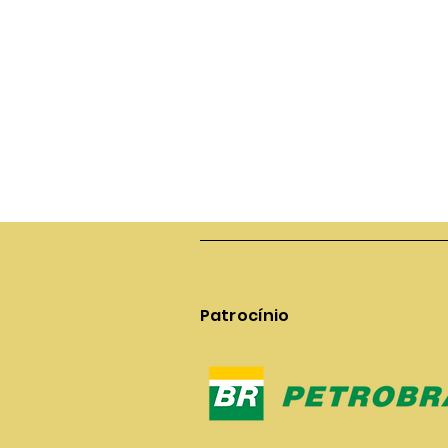
Patrocínio