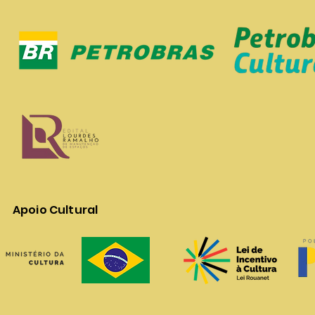
Apoio Cultural