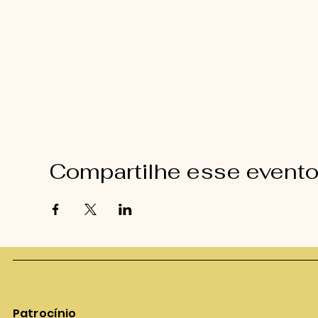
Compartilhe esse event
Patrocínio