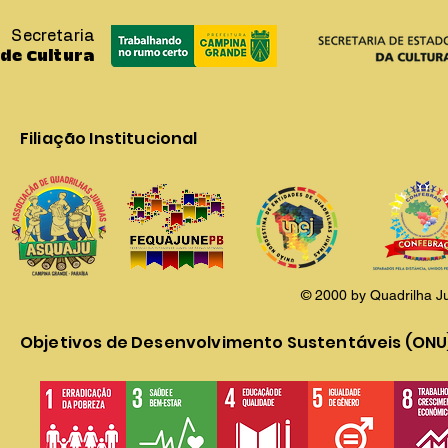
Secretaria
de Cultura
Filiação Institucional
© 2000 by Quadrilha J
Objetivos de Desenvolvimento Sustentáveis (ONU