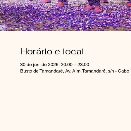
Horário e local
30 de jun. de 2026, 20:00 – 23:00
Busto de Tamandaré, Av. Alm. Tamandaré, s/n - Cabo 