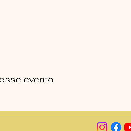
 esse evento