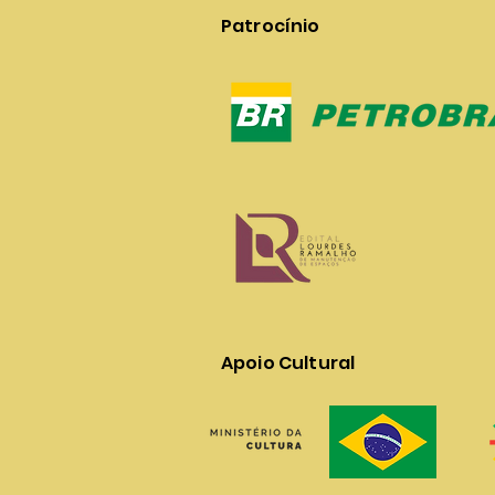
Patrocínio
Apoio Cultural