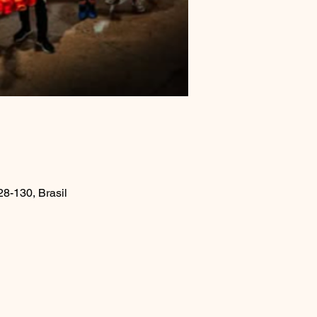
8-130, Brasil