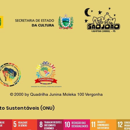
© 2000 by Quadrilha Junina Moleka 100 Vergonha
to Sustentáveis (ONU)