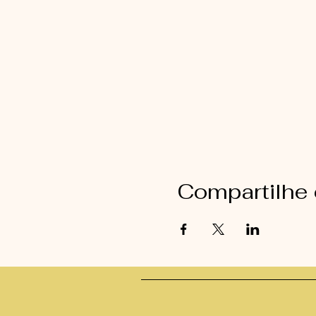
Compartilhe