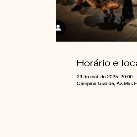
Horário e loc
29 de mai. de 2025, 20:00 –
Campina Grande, Av. Mal. F