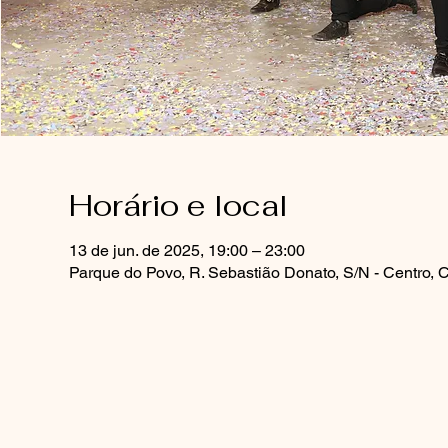
Horário e local
13 de jun. de 2025, 19:00 – 23:00
Parque do Povo, R. Sebastião Donato, S/N - Centro, 