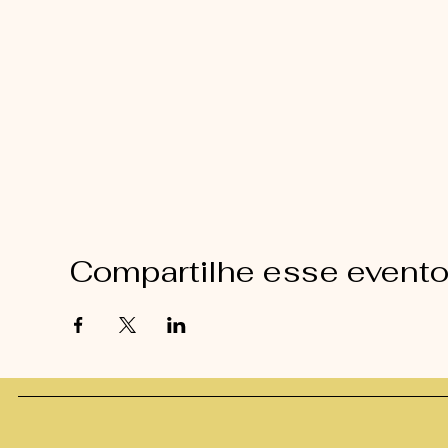
Compartilhe esse event