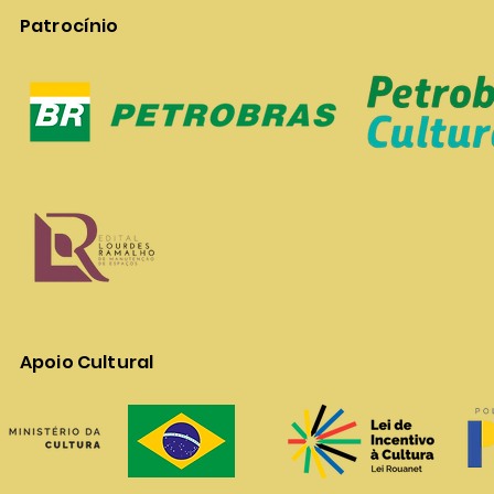
Patrocínio
Apoio Cultural