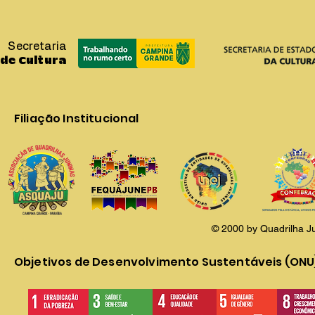
Secretaria
de Cultura
Filiação Institucional
© 2000 by Quadrilha J
Objetivos de Desenvolvimento Sustentáveis (ONU