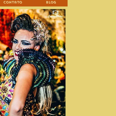
Contato
Blog