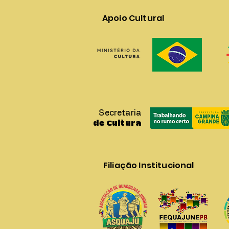
Apoio Cultural
Secretaria
de Cultura
Filiação Institucional