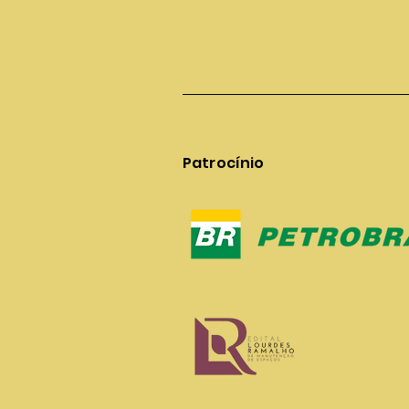
Patrocínio